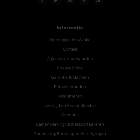
Informatie
Openingstijden Winkel
Contact
Algemene voorwaarden
Privacy Policy
Garantie & Klachten
Betaalmethoden
Retourneren
Levertijd en Verzendkosten
Over ons
Samenwerking Racketsport Leraren
Sponsoring Racketsport Verenigingen