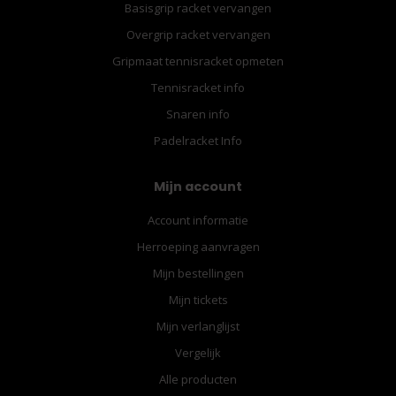
Basisgrip racket vervangen
Overgrip racket vervangen
Gripmaat tennisracket opmeten
Tennisracket info
Snaren info
Padelracket Info
Mijn account
Account informatie
Herroeping aanvragen
Mijn bestellingen
Mijn tickets
Mijn verlanglijst
Vergelijk
Alle producten