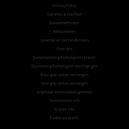
Privacy Policy
Garantie & Klachten
Betaalmethoden
Retourneren
Levertijd en Verzendkosten
Over ons
Samenwerking Racketsport Leraren
Sponsoring Racketsport Verenigingen
Basisgrip racket vervangen
Overgrip racket vervangen
Gripmaat tennisracket opmeten
Tennisracket info
Snaren info
Padelracket Info