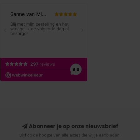
Abonneer je op onze nieuwsbrief
Blijf op de hoogte van alle acties die wij je aanbieden!