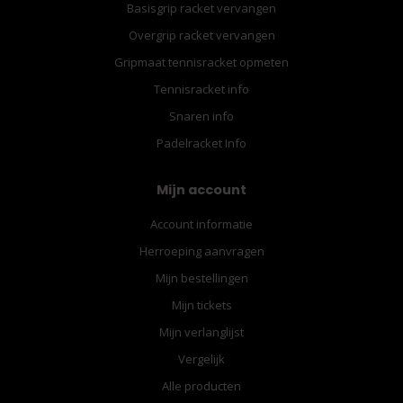
Basisgrip racket vervangen
Overgrip racket vervangen
Gripmaat tennisracket opmeten
Tennisracket info
Snaren info
Padelracket Info
Mijn account
Account informatie
Herroeping aanvragen
Mijn bestellingen
Mijn tickets
Mijn verlanglijst
Vergelijk
Alle producten