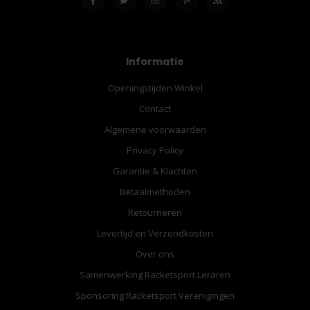
Informatie
Openingstijden Winkel
Contact
Algemene voorwaarden
Privacy Policy
Garantie & Klachten
Betaalmethoden
Retourneren
Levertijd en Verzendkosten
Over ons
Samenwerking Racketsport Leraren
Sponsoring Racketsport Verenigingen