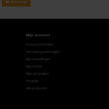
Abonneer
Mijn account
Account informatie
Herroeping aanvragen
Mijn bestellingen
Mijn tickets
Mijn verlanglijst
Vergelijk
Alle producten