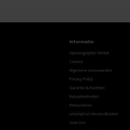
Informatie
Openingstijden Winkel
Contact
Algemene voorwaarden
Privacy Policy
Garantie & Klachten
Betaalmethoden
Retourneren
Levertijd en Verzendkosten
Over ons