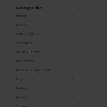
Categorieën
Hockey
SALE SALE!
Cadeaupakketten
Accessoires
Ballen & Shuttles
Bespannen
Blessure Hulpmiddelen
Grips
Rackets
Snaren
Tassen