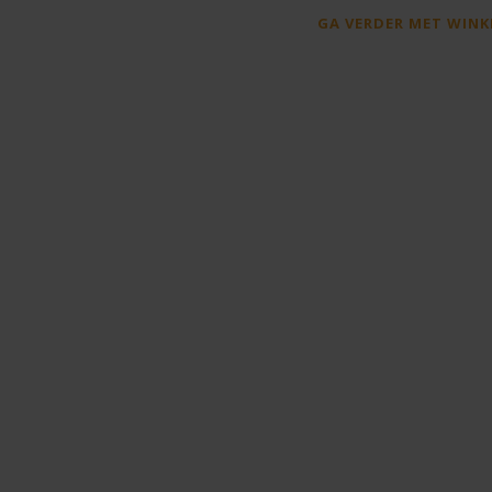
GA VERDER MET WINK