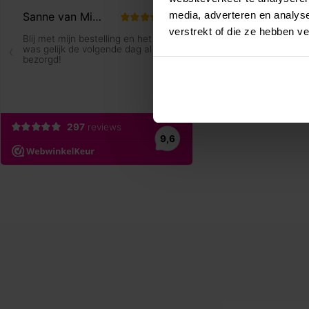
media, adverteren en analys
verstrekt of die ze hebben v