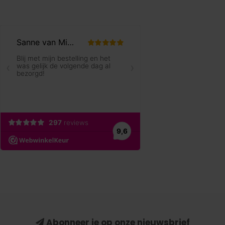
Abonneer je op onze nieuwsbrief