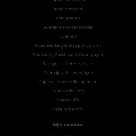
Betaalmethoden
Retourneren
Levertijd en Verzendkosten
Over ons
Samenwerking Racketsport Leraren
Sponsoring Racketsport Verenigingen
Basisgrip racket vervangen
Overgrip racket vervangen
Gripmaat tennisracket opmeten
Tennisracket info
Snaren info
Padelracket Info
Mijn account