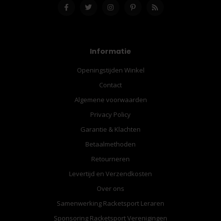
Informatie
Openingstijden Winkel
Contact
Algemene voorwaarden
Privacy Policy
Garantie & Klachten
Betaalmethoden
Retourneren
Levertijd en Verzendkosten
Over ons
Samenwerking Racketsport Leraren
Sponsoring Racketsport Verenigingen