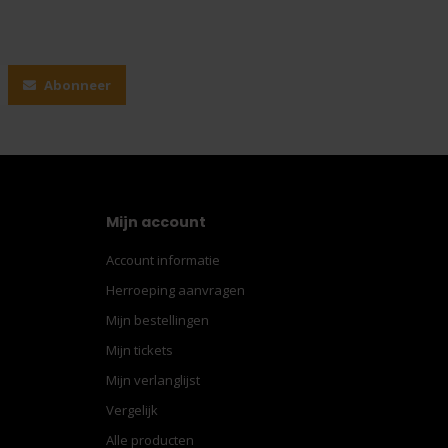
Abonneer
Mijn account
Account informatie
Herroeping aanvragen
Mijn bestellingen
Mijn tickets
Mijn verlanglijst
Vergelijk
Alle producten