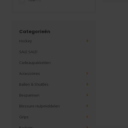
Categorieën
Hockey
SALE SALE!
Cadeaupakketten
Accessoires
Ballen & Shuttles
Bespannen
Blessure Hulpmiddelen
Grips
Rackets