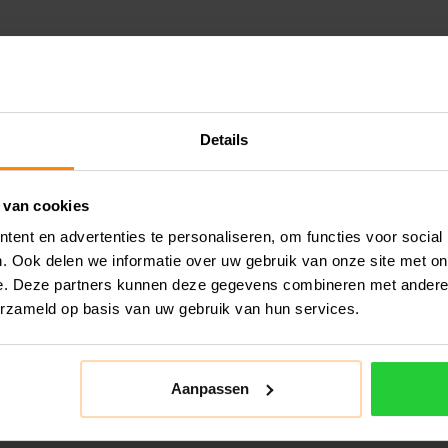
Details
 van cookies
ent en advertenties te personaliseren, om functies voor social
. Ook delen we informatie over uw gebruik van onze site met on
e. Deze partners kunnen deze gegevens combineren met andere i
erzameld op basis van uw gebruik van hun services.
Aanpassen