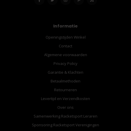
Informatie
Openingstijden Winkel
Contact
Algemene voorwaarden
Privacy Policy
Garantie & Klachten
Betaalmethoden
Retourneren
Levertijd en Verzendkosten
Over ons
Samenwerking Racketsport Leraren
Sponsoring Racketsport Verenigingen