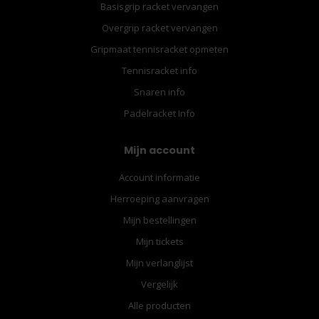
Basisgrip racket vervangen
Overgrip racket vervangen
Gripmaat tennisracket opmeten
Tennisracket info
Snaren info
Padelracket Info
Mijn account
Account informatie
Herroeping aanvragen
Mijn bestellingen
Mijn tickets
Mijn verlanglijst
Vergelijk
Alle producten