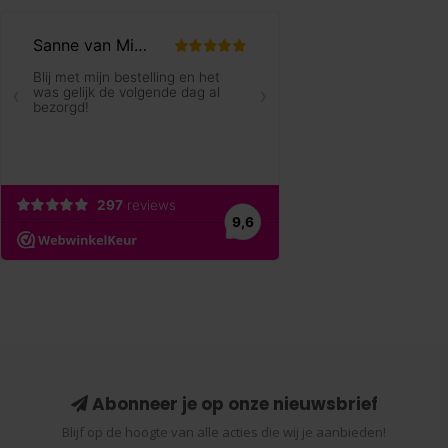
Abonneer je op onze nieuwsbrief
Blijf op de hoogte van alle acties die wij je aanbieden!