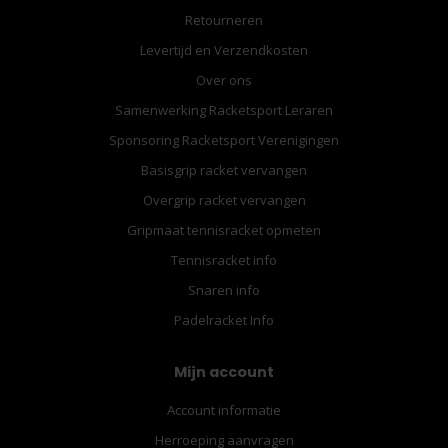
Retourneren
Levertijd en Verzendkosten
Over ons
Samenwerking Racketsport Leraren
Sponsoring Racketsport Verenigingen
Basisgrip racket vervangen
Overgrip racket vervangen
Gripmaat tennisracket opmeten
Tennisracket info
Snaren info
Padelracket Info
Mijn account
Account informatie
Herroeping aanvragen