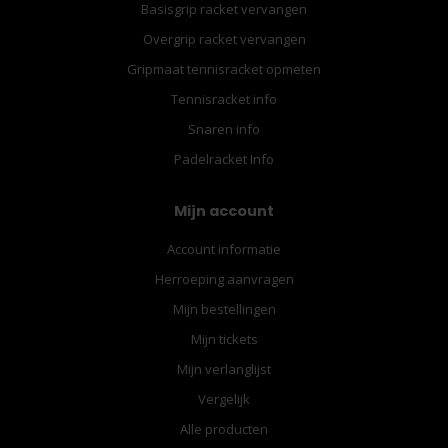
Basisgrip racket vervangen
Overgrip racket vervangen
Gripmaat tennisracket opmeten
Tennisracket info
Snaren info
Padelracket Info
Mijn account
Account informatie
Herroeping aanvragen
Mijn bestellingen
Mijn tickets
Mijn verlanglijst
Vergelijk
Alle producten