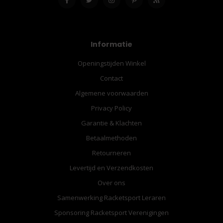
Informatie
Openingstijden Winkel
Contact
Algemene voorwaarden
Privacy Policy
Garantie & Klachten
Betaalmethoden
Retourneren
Levertijd en Verzendkosten
Over ons
Samenwerking Racketsport Leraren
Sponsoring Racketsport Verenigingen