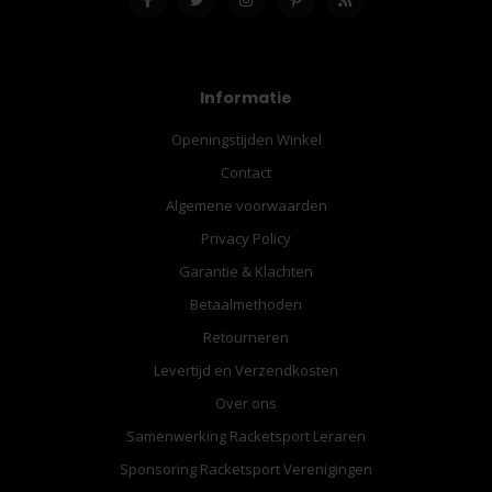
Informatie
Openingstijden Winkel
Contact
Algemene voorwaarden
Privacy Policy
Garantie & Klachten
Betaalmethoden
Retourneren
Levertijd en Verzendkosten
Over ons
Samenwerking Racketsport Leraren
Sponsoring Racketsport Verenigingen