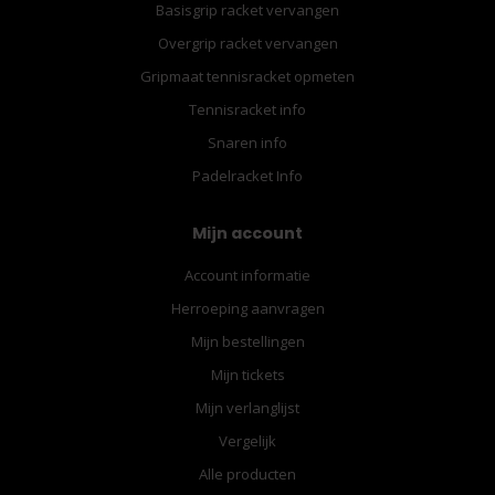
Basisgrip racket vervangen
Overgrip racket vervangen
Gripmaat tennisracket opmeten
Tennisracket info
Snaren info
Padelracket Info
Mijn account
Account informatie
Herroeping aanvragen
Mijn bestellingen
Mijn tickets
Mijn verlanglijst
Vergelijk
Alle producten