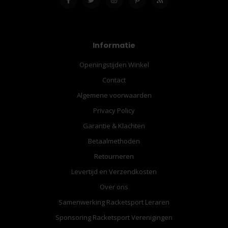
Informatie
Openingstijden Winkel
Contact
Algemene voorwaarden
Privacy Policy
Garantie & Klachten
Betaalmethoden
Retourneren
Levertijd en Verzendkosten
Over ons
Samenwerking Racketsport Leraren
Sponsoring Racketsport Verenigingen