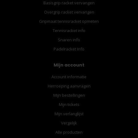
Basisgrip racket vervangen
Overgrip racket vervangen
Gripmaat tennisracket opmeten
Tennisracket info
Snaren info
Padelracket Info
Mijn account
Account informatie
Herroeping aanvragen
Mijn bestellingen
Mijn tickets
Mijn verlanglijst
Vergelijk
Alle producten