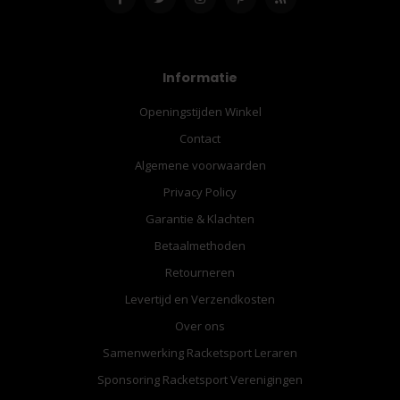
Informatie
Openingstijden Winkel
Contact
Algemene voorwaarden
Privacy Policy
Garantie & Klachten
Betaalmethoden
Retourneren
Levertijd en Verzendkosten
Over ons
Samenwerking Racketsport Leraren
Sponsoring Racketsport Verenigingen