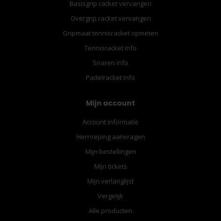
Basisgrip racket vervangen
Overgrip racket vervangen
Gripmaat tennisracket opmeten
Tennisracket info
Snaren info
Padelracket Info
Mijn account
Account informatie
Herroeping aanvragen
Mijn bestellingen
Mijn tickets
Mijn verlanglijst
Vergelijk
Alle producten