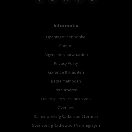
Informatie
Openingstijden Winkel
Contact
Algemene voorwaarden
Privacy Policy
Garantie & Klachten
Betaalmethoden
Retourneren
Levertijd en Verzendkosten
Over ons
Samenwerking Racketsport Leraren
Sponsoring Racketsport Verenigingen