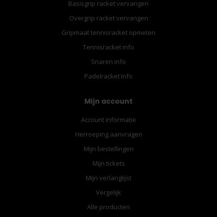
Basisgrip racket vervangen
Overgrip racket vervangen
Gripmaat tennisracket opmeten
Tennisracket info
Snaren info
Padelracket Info
Mijn account
Account informatie
Herroeping aanvragen
Mijn bestellingen
Mijn tickets
Mijn verlanglijst
Vergelijk
Alle producten