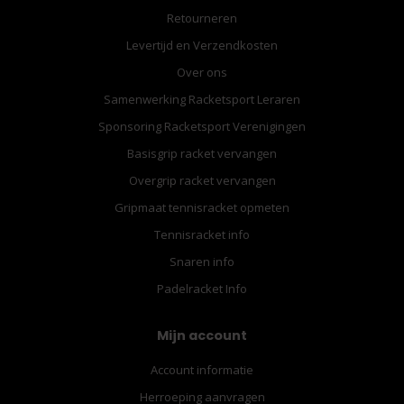
Retourneren
Levertijd en Verzendkosten
Over ons
Samenwerking Racketsport Leraren
Sponsoring Racketsport Verenigingen
Basisgrip racket vervangen
Overgrip racket vervangen
Gripmaat tennisracket opmeten
Tennisracket info
Snaren info
Padelracket Info
Mijn account
Account informatie
Herroeping aanvragen