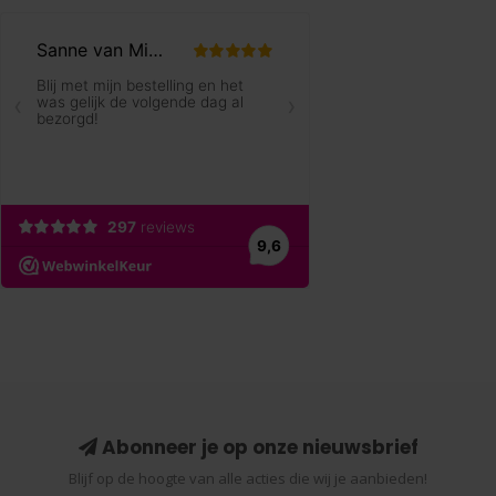
Abonneer je op onze nieuwsbrief
Blijf op de hoogte van alle acties die wij je aanbieden!