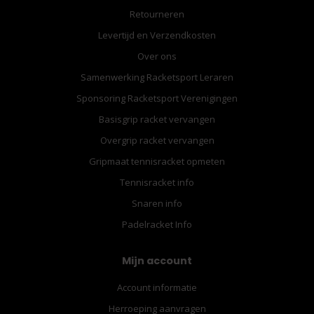
Retourneren
Levertijd en Verzendkosten
Over ons
Samenwerking Racketsport Leraren
Sponsoring Racketsport Verenigingen
Basisgrip racket vervangen
Overgrip racket vervangen
Gripmaat tennisracket opmeten
Tennisracket info
Snaren info
Padelracket Info
Mijn account
Account informatie
Herroeping aanvragen