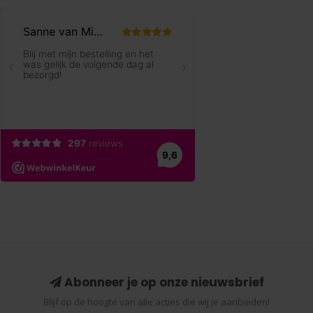
Abonneer je op onze nieuwsbrief
Blijf op de hoogte van alle acties die wij je aanbieden!