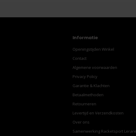
Informatie
Openingstijden Winkel
Contact
Algemene voorwaarden
Privacy Policy
Garantie & Klachten
Betaalmethoden
Retourneren
Levertijd en Verzendkosten
Over ons
Samenwerking Racketsport Lerar