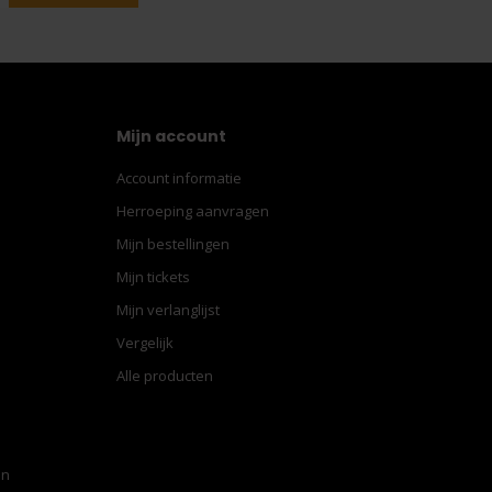
Mijn account
Account informatie
Herroeping aanvragen
Mijn bestellingen
Mijn tickets
Mijn verlanglijst
Vergelijk
Alle producten
en