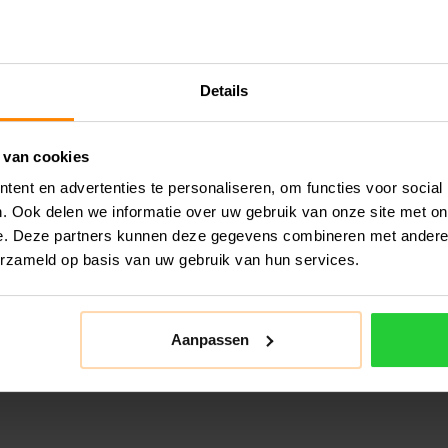
Details
 van cookies
ent en advertenties te personaliseren, om functies voor social
. Ook delen we informatie over uw gebruik van onze site met on
e. Deze partners kunnen deze gegevens combineren met andere i
erzameld op basis van uw gebruik van hun services.
Aanpassen