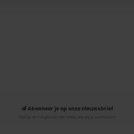
Abonneer je op onze nieuwsbrief
Blijf op de hoogte van alle acties die wij je aanbieden!