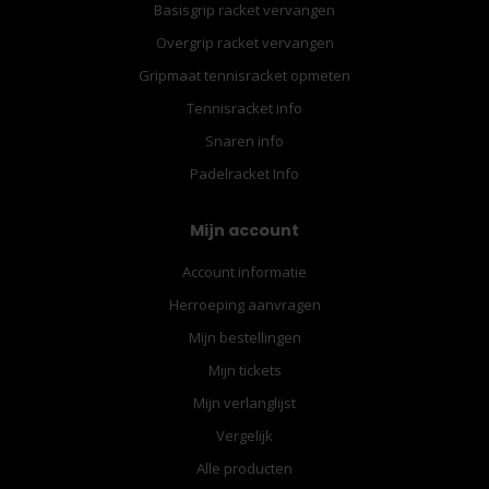
Basisgrip racket vervangen
Overgrip racket vervangen
Gripmaat tennisracket opmeten
Tennisracket info
Snaren info
Padelracket Info
Mijn account
Account informatie
Herroeping aanvragen
Mijn bestellingen
Mijn tickets
Mijn verlanglijst
Vergelijk
Alle producten