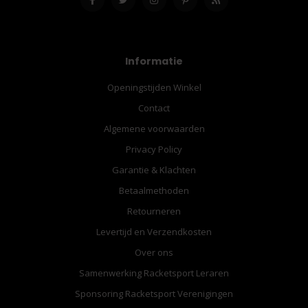
Informatie
Openingstijden Winkel
Contact
Algemene voorwaarden
Privacy Policy
Garantie & Klachten
Betaalmethoden
Retourneren
Levertijd en Verzendkosten
Over ons
Samenwerking Racketsport Leraren
Sponsoring Racketsport Verenigingen