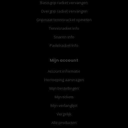
Basisgrip racket vervangen
Overgrip racket vervangen
Gripmaat tennisracket opmeten
Tennisracket info
Snaren info
Padelracket Info
Mijn account
Account informatie
Herroeping aanvragen
Mijn bestellingen
Mijn tickets
Mijn verlanglijst
Vergelijk
Alle producten