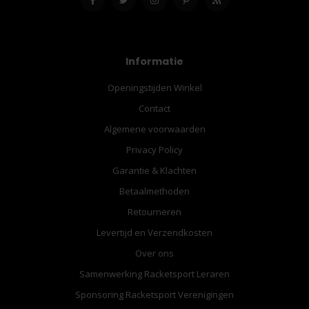
Informatie
Openingstijden Winkel
Contact
Algemene voorwaarden
Privacy Policy
Garantie & Klachten
Betaalmethoden
Retourneren
Levertijd en Verzendkosten
Over ons
Samenwerking Racketsport Leraren
Sponsoring Racketsport Verenigingen