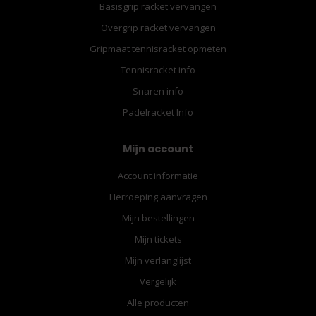
Basisgrip racket vervangen
Overgrip racket vervangen
Gripmaat tennisracket opmeten
Tennisracket info
Snaren info
Padelracket Info
Mijn account
Account informatie
Herroeping aanvragen
Mijn bestellingen
Mijn tickets
Mijn verlanglijst
Vergelijk
Alle producten