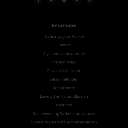
Informatie
Openingstijden Winkel
Contact
Algemene voorwaarden
Privacy Policy
Garantie & Klachten
Betaalmethoden
Retourneren
Levertijd en Verzendkosten
Over ons
Samenwerking Racketsport Leraren
Sponsoring Racketsport Verenigingen