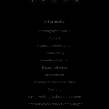
Informatie
Openingstijden Winkel
Contact
Algemene voorwaarden
Privacy Policy
Garantie & Klachten
Betaalmethoden
Retourneren
Levertijd en Verzendkosten
Over ons
Samenwerking Racketsport Leraren
Sponsoring Racketsport Verenigingen