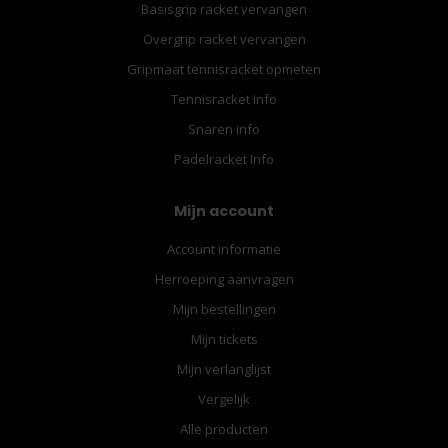
Basisgrip racket vervangen
Overgrip racket vervangen
Gripmaat tennisracket opmeten
Tennisracket info
Snaren info
Padelracket Info
Mijn account
Account informatie
Herroeping aanvragen
Mijn bestellingen
Mijn tickets
Mijn verlanglijst
Vergelijk
Alle producten