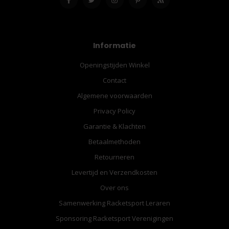
Informatie
Openingstijden Winkel
Contact
Algemene voorwaarden
Privacy Policy
Garantie & Klachten
Betaalmethoden
Retourneren
Levertijd en Verzendkosten
Over ons
Samenwerking Racketsport Leraren
Sponsoring Racketsport Verenigingen