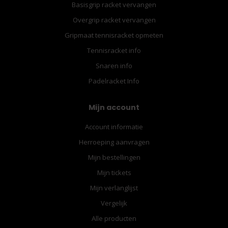
Basisgrip racket vervangen
Overgrip racket vervangen
Gripmaat tennisracket opmeten
Tennisracket info
Snaren info
Padelracket Info
Mijn account
Account informatie
Herroeping aanvragen
Mijn bestellingen
Mijn tickets
Mijn verlanglijst
Vergelijk
Alle producten