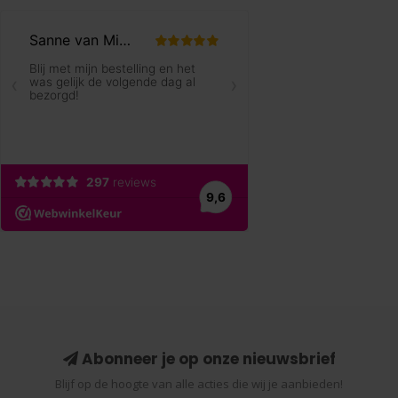
Abonneer je op onze nieuwsbrief
Blijf op de hoogte van alle acties die wij je aanbieden!