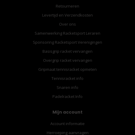
Retourneren
Levertijd en Verzendkosten
Over ons
Samenwerking Racketsport Leraren
Sponsoring Racketsport Verenigingen
Basisgrip racket vervangen
Overgrip racket vervangen
Gripmaat tennisracket opmeten
Tennisracket info
Snaren info
Padelracket Info
Mijn account
Account informatie
Herroeping aanvragen