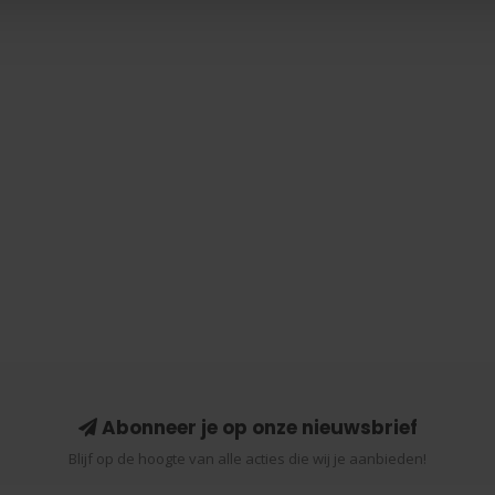
Abonneer je op onze nieuwsbrief
Blijf op de hoogte van alle acties die wij je aanbieden!