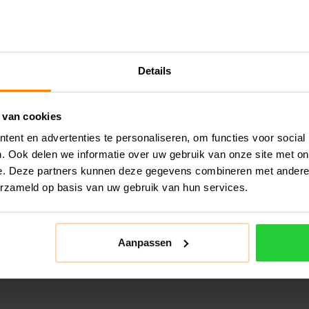
Details
 van cookies
ent en advertenties te personaliseren, om functies voor social
. Ook delen we informatie over uw gebruik van onze site met on
e. Deze partners kunnen deze gegevens combineren met andere i
erzameld op basis van uw gebruik van hun services.
Aanpassen