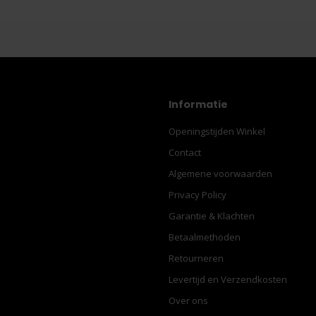
Informatie
Openingstijden Winkel
Contact
Algemene voorwaarden
Privacy Policy
Garantie & Klachten
Betaalmethoden
Retourneren
Levertijd en Verzendkosten
Over ons