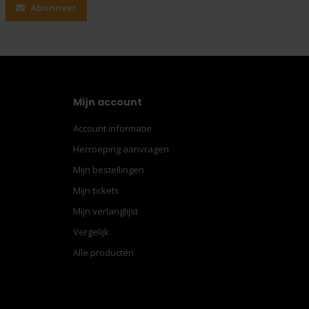
Abonneer
Mijn account
Account informatie
Herroeping aanvragen
Mijn bestellingen
Mijn tickets
Mijn verlanglijst
Vergelijk
Alle producten