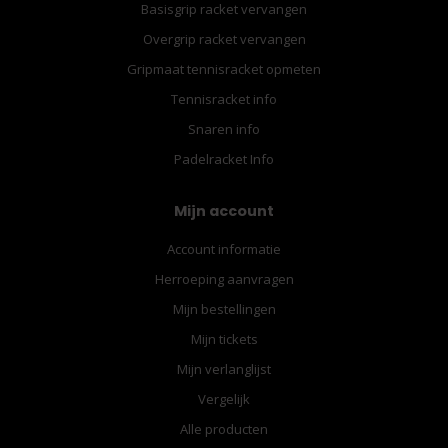
Basisgrip racket vervangen
Overgrip racket vervangen
Gripmaat tennisracket opmeten
Tennisracket info
Snaren info
Padelracket Info
Mijn account
Account informatie
Herroeping aanvragen
Mijn bestellingen
Mijn tickets
Mijn verlanglijst
Vergelijk
Alle producten