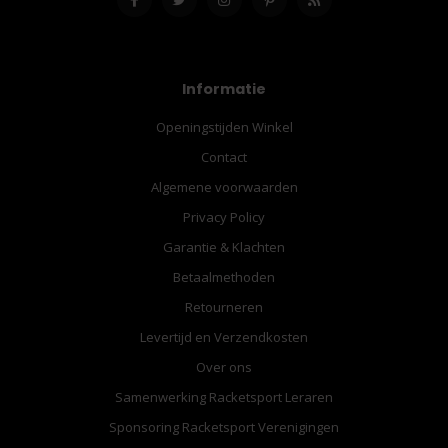
Informatie
Openingstijden Winkel
Contact
Algemene voorwaarden
Privacy Policy
Garantie & Klachten
Betaalmethoden
Retourneren
Levertijd en Verzendkosten
Over ons
Samenwerking Racketsport Leraren
Sponsoring Racketsport Verenigingen