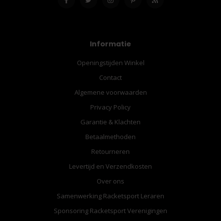
Informatie
Openingstijden Winkel
Contact
Algemene voorwaarden
Privacy Policy
Garantie & Klachten
Betaalmethoden
Retourneren
Levertijd en Verzendkosten
Over ons
Samenwerking Racketsport Leraren
Sponsoring Racketsport Verenigingen