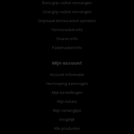
Basisgrip racket vervangen
Overgrip racket vervangen
Gripmaat tennisracket opmeten
Tennisracket info
Snaren info
Padelracket Info
Mijn account
Account informatie
Herroeping aanvragen
Mijn bestellingen
Mijn tickets
Mijn verlanglijst
Vergelijk
Alle producten