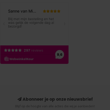
Abonneer je op onze nieuwsbrief
Blijf op de hoogte van alle acties die wij je aanbieden!