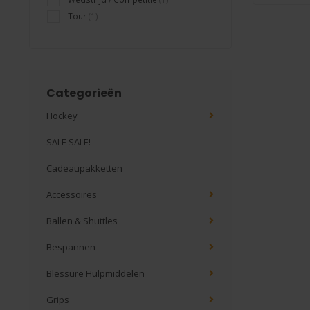
Tour
(1)
Categorieën
Hockey
SALE SALE!
Cadeaupakketten
Accessoires
Ballen & Shuttles
Bespannen
Blessure Hulpmiddelen
Grips