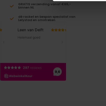
GRATIS verzending vanaf €65,-
binnen NL
dé racket en bespan specialist van
Lelystad en omstreken