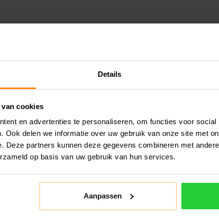
Details
 van cookies
ent en advertenties te personaliseren, om functies voor social
. Ook delen we informatie over uw gebruik van onze site met on
e. Deze partners kunnen deze gegevens combineren met andere i
erzameld op basis van uw gebruik van hun services.
Aanpassen