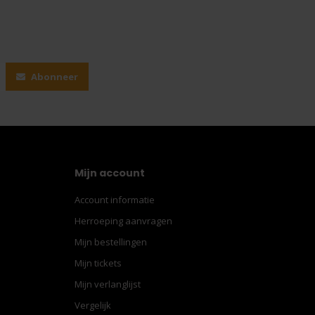
Abonneer
Mijn account
Account informatie
Herroeping aanvragen
Mijn bestellingen
Mijn tickets
Mijn verlanglijst
Vergelijk