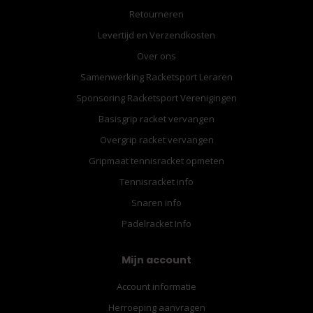
Retourneren
Levertijd en Verzendkosten
Over ons
Samenwerking Racketsport Leraren
Sponsoring Racketsport Verenigingen
Basisgrip racket vervangen
Overgrip racket vervangen
Gripmaat tennisracket opmeten
Tennisracket info
Snaren info
Padelracket Info
Mijn account
Account informatie
Herroeping aanvragen