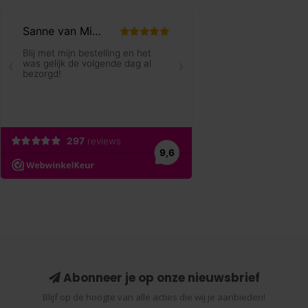
Abonneer je op onze nieuwsbrief
Blijf op de hoogte van alle acties die wij je aanbieden!