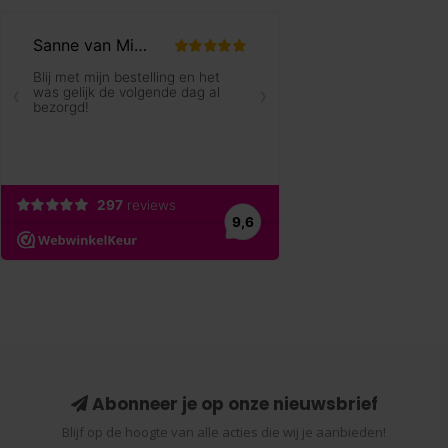
Abonneer je op onze nieuwsbrief
Blijf op de hoogte van alle acties die wij je aanbieden!