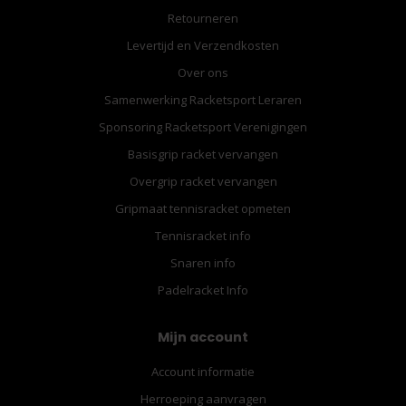
Retourneren
Levertijd en Verzendkosten
Over ons
Samenwerking Racketsport Leraren
Sponsoring Racketsport Verenigingen
Basisgrip racket vervangen
Overgrip racket vervangen
Gripmaat tennisracket opmeten
Tennisracket info
Snaren info
Padelracket Info
Mijn account
Account informatie
Herroeping aanvragen