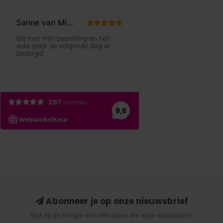
Abonneer je op onze nieuwsbrief
Blijf op de hoogte van alle acties die wij je aanbieden!