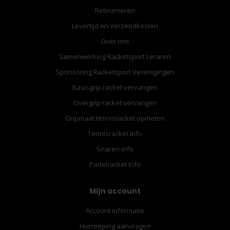
Retourneren
Levertijd en Verzendkosten
Over ons
Samenwerking Racketsport Leraren
Sponsoring Racketsport Verenigingen
Basisgrip racket vervangen
Overgrip racket vervangen
Gripmaat tennisracket opmeten
Tennisracket info
Snaren info
Padelracket Info
Mijn account
Account informatie
Herroeping aanvragen