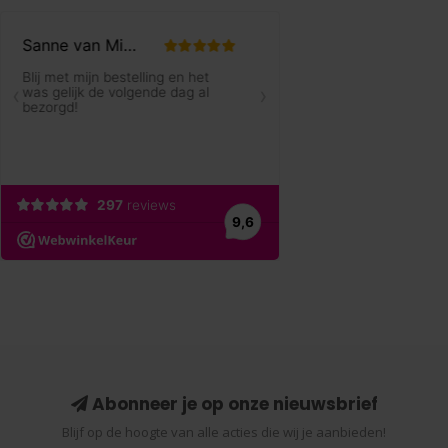
Abonneer je op onze nieuwsbrief
Blijf op de hoogte van alle acties die wij je aanbieden!