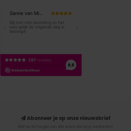
Abonneer je op onze nieuwsbrief
Blijf op de hoogte van alle acties die wij je aanbieden!