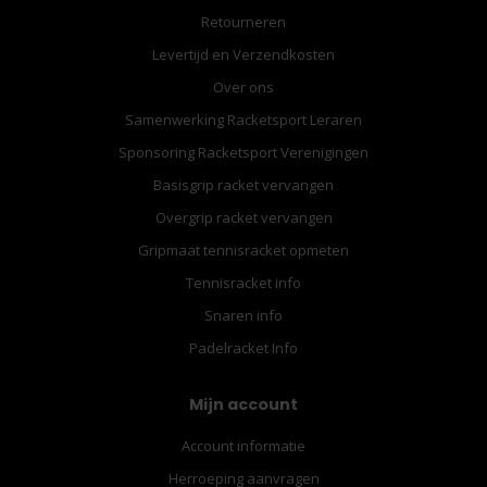
Retourneren
Levertijd en Verzendkosten
Over ons
Samenwerking Racketsport Leraren
Sponsoring Racketsport Verenigingen
Basisgrip racket vervangen
Overgrip racket vervangen
Gripmaat tennisracket opmeten
Tennisracket info
Snaren info
Padelracket Info
Mijn account
Account informatie
Herroeping aanvragen