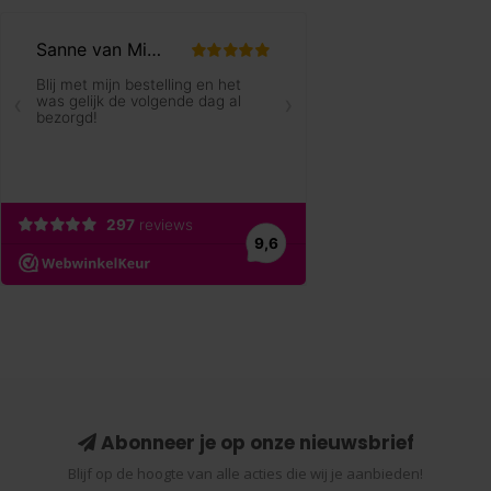
Abonneer je op onze nieuwsbrief
Blijf op de hoogte van alle acties die wij je aanbieden!