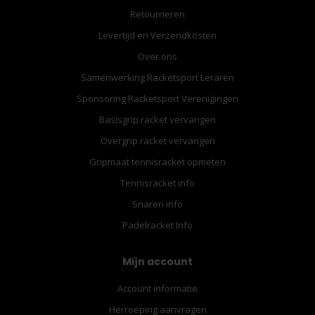
Retourneren
Levertijd en Verzendkosten
Over ons
Samenwerking Racketsport Leraren
Sponsoring Racketsport Verenigingen
Basisgrip racket vervangen
Overgrip racket vervangen
Gripmaat tennisracket opmeten
Tennisracket info
Snaren info
Padelracket Info
Mijn account
Account informatie
Herroeping aanvragen