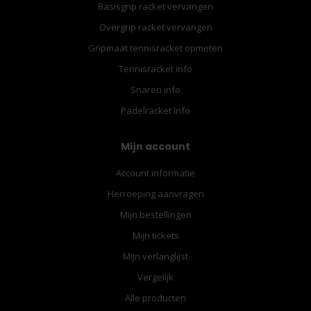
Basisgrip racket vervangen
Overgrip racket vervangen
Gripmaat tennisracket opmeten
Tennisracket info
Snaren info
Padelracket Info
Mijn account
Account informatie
Herroeping aanvragen
Mijn bestellingen
Mijn tickets
Mijn verlanglijst
Vergelijk
Alle producten