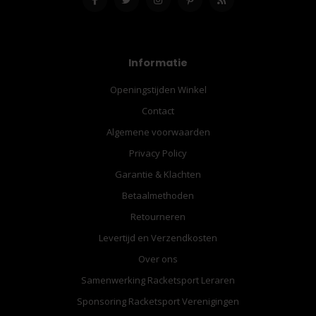
Informatie
Openingstijden Winkel
Contact
Algemene voorwaarden
Privacy Policy
Garantie & Klachten
Betaalmethoden
Retourneren
Levertijd en Verzendkosten
Over ons
Samenwerking Racketsport Leraren
Sponsoring Racketsport Verenigingen