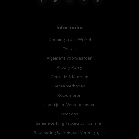
Informatie
Openingstijden Winkel
Contact
Algemene voorwaarden
Privacy Policy
Garantie & Klachten
Betaalmethoden
Retourneren
Levertijd en Verzendkosten
Over ons
Samenwerking Racketsport Leraren
Sponsoring Racketsport Verenigingen