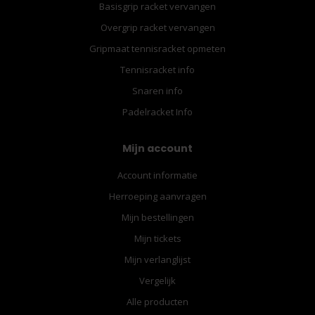
Basisgrip racket vervangen
Overgrip racket vervangen
Gripmaat tennisracket opmeten
Tennisracket info
Snaren info
Padelracket Info
Mijn account
Account informatie
Herroeping aanvragen
Mijn bestellingen
Mijn tickets
Mijn verlanglijst
Vergelijk
Alle producten