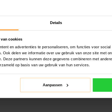
Details
 van cookies
ent en advertenties te personaliseren, om functies voor social
. Ook delen we informatie over uw gebruik van onze site met on
e. Deze partners kunnen deze gegevens combineren met andere i
erzameld op basis van uw gebruik van hun services.
Aanpassen