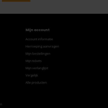
Mijn account
Account informatie
Herroeping aanvragen
Mijn bestellingen
Mijn tickets
Mijn verlanglijst
Vergelijk
Alle producten
en