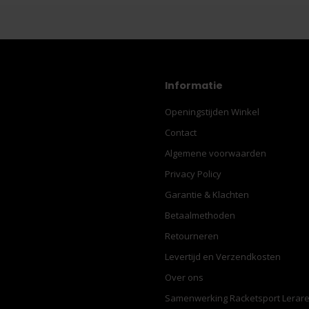
Informatie
Openingstijden Winkel
Contact
Algemene voorwaarden
Privacy Policy
Garantie & Klachten
Betaalmethoden
Retourneren
Levertijd en Verzendkosten
Over ons
Samenwerking Racketsport Lerar