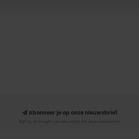
Abonneer je op onze nieuwsbrief
Blijf op de hoogte van alle acties die wij je aanbieden!