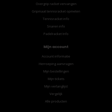
Overgrip racket vervangen
Gripmaat tennisracket opmeten
Tennisracket info
Snaren info
Padelracket Info
Mijn account
Account informatie
Herroeping aanvragen
Mijn bestellingen
Mijn tickets
Mijn verlanglijst
Vergelijk
Alle producten