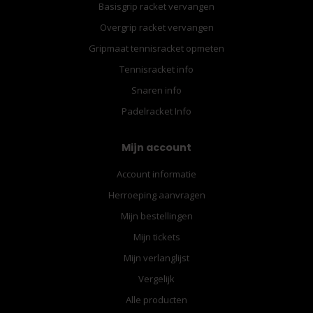
Basisgrip racket vervangen
Overgrip racket vervangen
Gripmaat tennisracket opmeten
Tennisracket info
Snaren info
Padelracket Info
Mijn account
Account informatie
Herroeping aanvragen
Mijn bestellingen
Mijn tickets
Mijn verlanglijst
Vergelijk
Alle producten