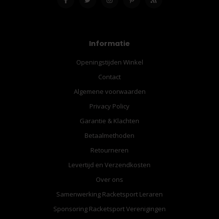
Informatie
Openingstijden Winkel
Contact
Algemene voorwaarden
Privacy Policy
Garantie & Klachten
Betaalmethoden
Retourneren
Levertijd en Verzendkosten
Over ons
Samenwerking Racketsport Leraren
Sponsoring Racketsport Verenigingen