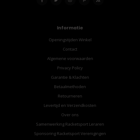
Informatie
Openingstijden Winkel
Contact
Algemene voorwaarden
Privacy Policy
Garantie & Klachten
Betaalmethoden
Retourneren
Levertijd en Verzendkosten
Over ons
Samenwerking Racketsport Leraren
Sponsoring Racketsport Verenigingen