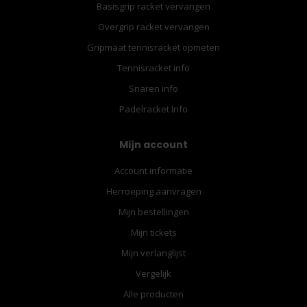
Basisgrip racket vervangen
Overgrip racket vervangen
Gripmaat tennisracket opmeten
Tennisracket info
Snaren info
Padelracket Info
Mijn account
Account informatie
Herroeping aanvragen
Mijn bestellingen
Mijn tickets
Mijn verlanglijst
Vergelijk
Alle producten