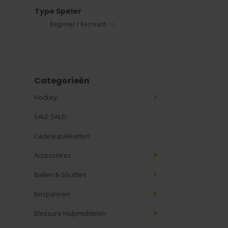
Type Speler
Beginner / Recreant
(1)
Categorieën
Hockey
SALE SALE!
Cadeaupakketten
Accessoires
Ballen & Shuttles
Bespannen
Blessure Hulpmiddelen