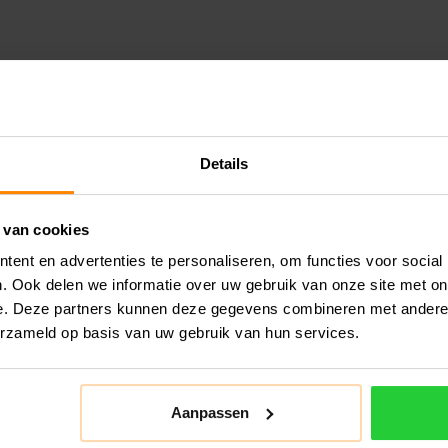
Details
 van cookies
ent en advertenties te personaliseren, om functies voor social
. Ook delen we informatie over uw gebruik van onze site met on
e. Deze partners kunnen deze gegevens combineren met andere i
erzameld op basis van uw gebruik van hun services.
Aanpassen