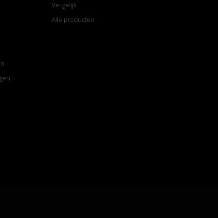
Vergelijk
Alle producten
en
ngen