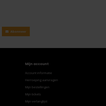
Abonneer
Mijn account
Account informatie
Herroeping aanvragen
Mijn bestellingen
Mijn tickets
Mijn verlanglijst