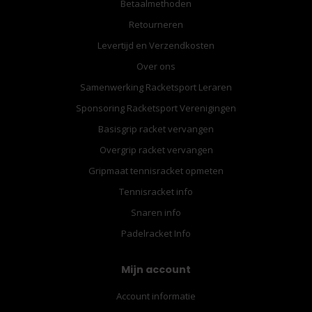
Betaalmethoden
Retourneren
Levertijd en Verzendkosten
Over ons
Samenwerking Racketsport Leraren
Sponsoring Racketsport Verenigingen
Basisgrip racket vervangen
Overgrip racket vervangen
Gripmaat tennisracket opmeten
Tennisracket info
Snaren info
Padelracket Info
Mijn account
Account informatie