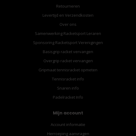
Retourneren
Levertijd en Verzendkosten
Over ons
Samenwerking Racketsport Leraren
Sponsoring Racketsport Verenigingen
Basisgrip racket vervangen
Overgrip racket vervangen
Gripmaat tennisracket opmeten
Tennisracket info
Snaren info
Padelracket Info
Mijn account
Account informatie
Herroeping aanvragen