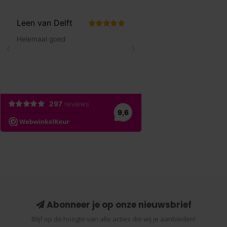
Abonneer je op onze nieuwsbrief
Blijf op de hoogte van alle acties die wij je aanbieden!