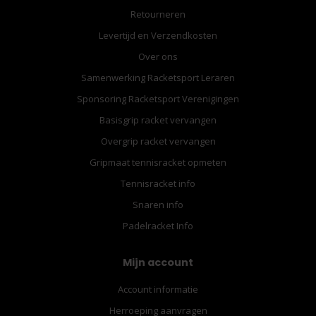
Retourneren
Levertijd en Verzendkosten
Over ons
Samenwerking Racketsport Leraren
Sponsoring Racketsport Verenigingen
Basisgrip racket vervangen
Overgrip racket vervangen
Gripmaat tennisracket opmeten
Tennisracket info
Snaren info
Padelracket Info
Mijn account
Account informatie
Herroeping aanvragen