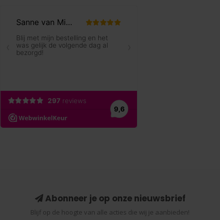
Abonneer je op onze nieuwsbrief
Blijf op de hoogte van alle acties die wij je aanbieden!