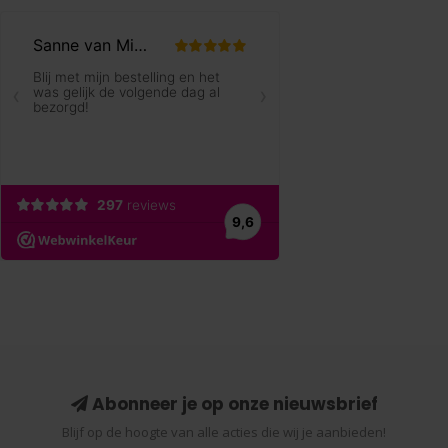
Abonneer je op onze nieuwsbrief
Blijf op de hoogte van alle acties die wij je aanbieden!