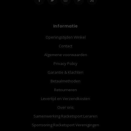
Informatie
Openingstijden Winkel
Contact
Algemene voorwaarden
Privacy Policy
Garantie & Klachten
Betaalmethoden
Retourneren
Levertijd en Verzendkosten
Over ons
Samenwerking Racketsport Leraren
Sponsoring Racketsport Verenigingen