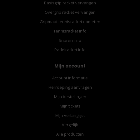
Basisgrip racket vervangen
Overgrip racket vervangen
Gripmaat tennisracket opmeten
Tennisracket info
Snaren info
Padelracket Info
Mijn account
Account informatie
Herroeping aanvragen
Mijn bestellingen
Mijn tickets
Mijn verlanglijst
Vergelijk
Alle producten