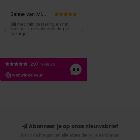
Abonneer je op onze nieuwsbrief
Blijf op de hoogte van alle acties die wij je aanbieden!