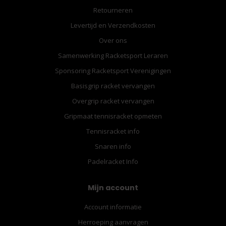
Retourneren
Levertijd en Verzendkosten
Over ons
Samenwerking Racketsport Leraren
Sponsoring Racketsport Verenigingen
Basisgrip racket vervangen
Overgrip racket vervangen
Gripmaat tennisracket opmeten
Tennisracket info
Snaren info
Padelracket Info
Mijn account
Account informatie
Herroeping aanvragen