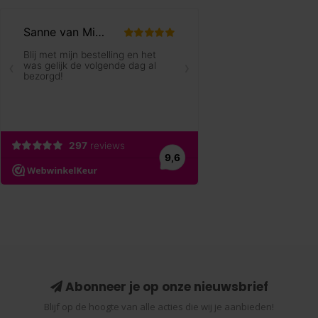
Abonneer je op onze nieuwsbrief
Blijf op de hoogte van alle acties die wij je aanbieden!