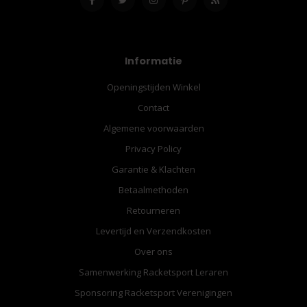
Informatie
Openingstijden Winkel
Contact
Algemene voorwaarden
Privacy Policy
Garantie & Klachten
Betaalmethoden
Retourneren
Levertijd en Verzendkosten
Over ons
Samenwerking Racketsport Leraren
Sponsoring Racketsport Verenigingen