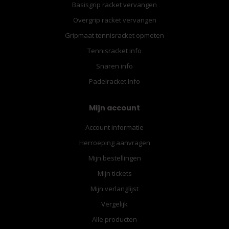
Basisgrip racket vervangen
Overgrip racket vervangen
Gripmaat tennisracket opmeten
Tennisracket info
Snaren info
Padelracket Info
Mijn account
Account informatie
Herroeping aanvragen
Mijn bestellingen
Mijn tickets
Mijn verlanglijst
Vergelijk
Alle producten